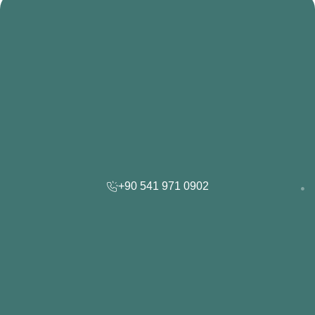
+90 541 971 0902