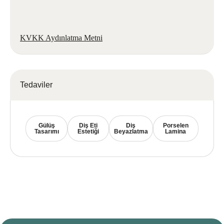
KVKK Aydınlatma Metni
Tedaviler
Gülüş
Diş Eti
Diş
Porselen
Tasarımı
Estetiği
Beyazlatma
Lamina