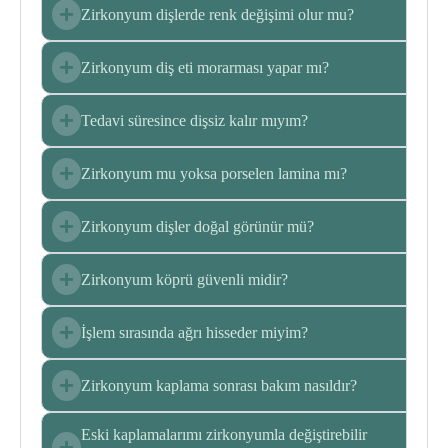
Zirkonyum dişlerde renk değişimi olur mu?
Zirkonyum diş eti morarması yapar mı?
Tedavi süresince dişsiz kalır mıyım?
Zirkonyum mu yoksa porselen lamina mı?
Zirkonyum dişler doğal görünür mü?
Zirkonyum köprü güvenli midir?
İşlem sırasında ağrı hisseder miyim?
Zirkonyum kaplama sonrası bakım nasıldır?
Eski kaplamalarımı zirkonyumla değiştirebilir