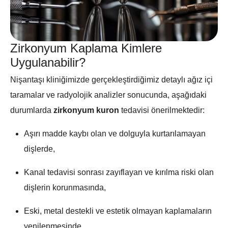
Zirkonyum Kaplama Kimlere
Uygulanabilir?
Nişantaşı kliniğimizde gerçekleştirdiğimiz detaylı ağız içi
taramalar ve radyolojik analizler sonucunda, aşağıdaki
durumlarda
zirkonyum kuron
tedavisi önerilmektedir:
Aşırı madde kaybı olan ve dolguyla kurtarılamayan
dişlerde,
Kanal tedavisi sonrası zayıflayan ve kırılma riski olan
dişlerin korunmasında,
Eski, metal destekli ve estetik olmayan kaplamaların
yenilenmesinde,