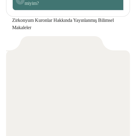
miyim?
Zirkonyum Kuronlar
Hakkında Yayınlanmış Bilimsel
Makaleler