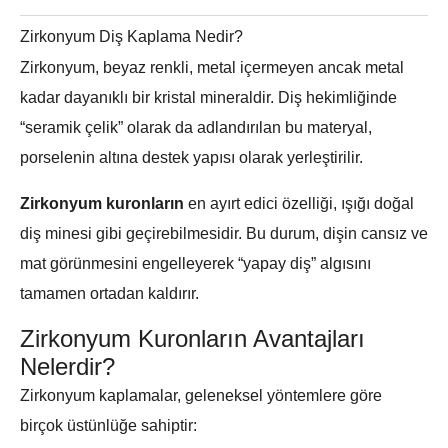
Zirkonyum Diş Kaplama Nedir?
Zirkonyum, beyaz renkli, metal içermeyen ancak metal
kadar dayanıklı bir kristal mineraldir. Diş hekimliğinde
“seramik çelik” olarak da adlandırılan bu materyal,
porselenin altına destek yapısı olarak yerleştirilir.
Zirkonyum kuronların
en ayırt edici özelliği, ışığı doğal
diş minesi gibi geçirebilmesidir. Bu durum, dişin cansız ve
mat görünmesini engelleyerek “yapay diş” algısını
tamamen ortadan kaldırır.
Zirkonyum Kuronların Avantajları
Nelerdir?
Zirkonyum kaplamalar, geleneksel yöntemlere göre
birçok üstünlüğe sahiptir: