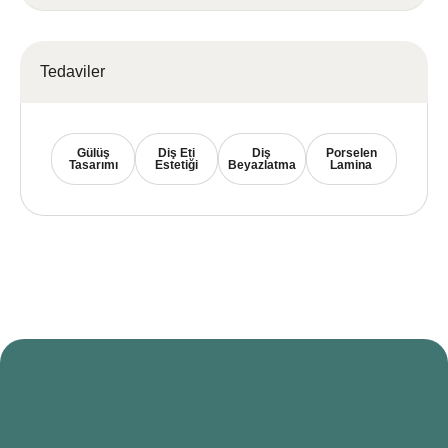
Tedaviler
Gülüş
Diş Eti
Diş
Porselen
Tasarımı
Estetiği
Beyazlatma
Lamina