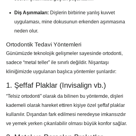
Diş Aşınmaları:
Dişlerin birbirine yanlış kuvvet
uygulaması, mine dokusunun erkenden aşınmasına
neden olur.
Ortodontik Tedavi Yöntemleri
Günümüzde teknolojik gelişmeler sayesinde ortodonti,
sadece “metal teller” ile sınırlı değildir. Nişantaşı
kliniğimizde uygulanan başlıca yöntemler şunlardır:
1. Şeffaf Plaklar (Invisalign vb.)
“Telsiz ortodonti” olarak da bilinen bu yöntemde, dişleri
kademeli olarak hareket ettiren kişiye özel şeffaf plaklar
kullanılır. Dışarıdan fark edilmesi neredeyse imkansızdır
ve yemek yerken çıkarılabilir olması büyük konfor sağlar.