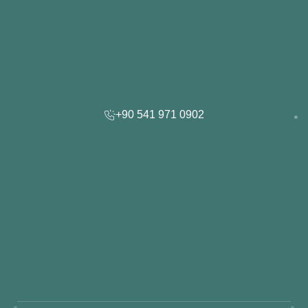
+90 541 971 0902