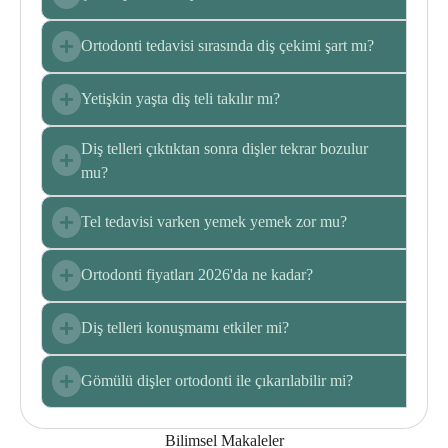
Ortodonti tedavisi sırasında diş çekimi şart mı?
Yetişkin yaşta diş teli takılır mı?
Diş telleri çıktıktan sonra dişler tekrar bozulur
mu?
Tel tedavisi varken yemek yemek zor mu?
Ortodonti fiyatları 2026'da ne kadar?
Diş telleri konuşmamı etkiler mi?
Gömülü dişler ortodonti ile çıkarılabilir mi?
Bilimsel Makaleler