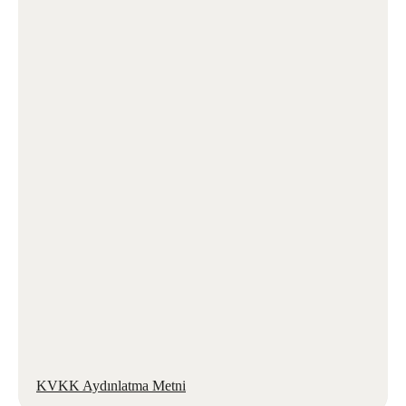
KVKK Aydınlatma Metni