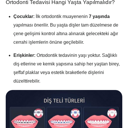
Ortodonti Tedavisi Hangi Yaşta Yapılmalıdır?
Çocuklar:
İlk ortodontik muayenenin
7 yaşında
yapılması önerilir. Bu yaşta dişler tam düzelmese de
çene gelişimi kontrol altına alınarak gelecekteki ağır
cerrahi işlemlerin önüne geçilebilir.
Erişkinler:
Ortodontik tedavinin yaşı yoktur. Sağlıklı
diş etlerine ve kemik yapısına sahip her yaştan birey,
şeffaf plaklar veya estetik braketlerle dişlerini
düzelttirebilir.