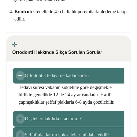
Kontrol:
Genellikle 4-6 haftalık periyotlarla ilerleme takip
edilir.
Ortodonti Hakkında Sıkça Sorulan Sorular
Ortodontik tedavi ne kadar sürer?
Tedavi süresi vakanın şiddetine göre değişmekle
birlikte genellikle 12 ile 24 ay arasındadır. Hafif
çapraşıklıklar şeffaf plaklarla 6-8 ayda çözülebilir.
Diş telleri takılırken acıtır mı?
Şeffaf plaklar mı yoksa teller mi daha etkili?