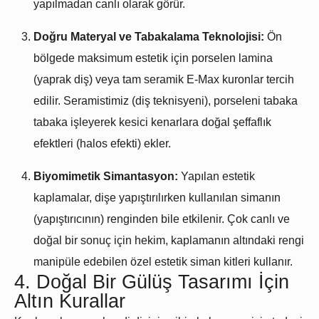
yapılmadan canlı olarak görür.
Doğru Materyal ve Tabakalama Teknolojisi:
Ön
bölgede maksimum estetik için porselen lamina
(yaprak diş) veya tam seramik E-Max kuronlar tercih
edilir. Seramistimiz (diş teknisyeni), porseleni tabaka
tabaka işleyerek kesici kenarlara doğal şeffaflık
efektleri (halos efekti) ekler.
Biyomimetik Simantasyon:
Yapılan estetik
kaplamalar, dişe yapıştırılırken kullanılan simanın
(yapıştırıcının) renginden bile etkilenir. Çok canlı ve
doğal bir sonuç için hekim, kaplamanın altındaki rengi
manipüle edebilen özel estetik siman kitleri kullanır.
4. Doğal Bir Gülüş Tasarımı İçin
Altın Kurallar