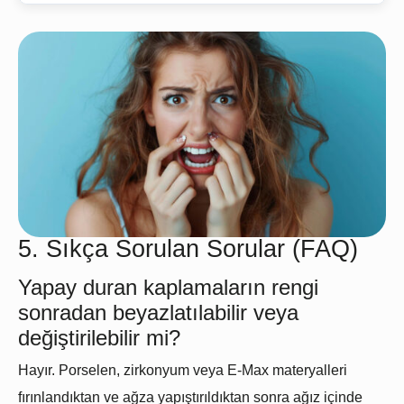
5. Sıkça Sorulan Sorular (FAQ)
Yapay duran kaplamaların rengi
sonradan beyazlatılabilir veya
değiştirilebilir mi?
Hayır.
Porselen
, zirkonyum veya E-Max materyalleri
fırınlandıktan ve ağza yapıştırıldıktan sonra ağız içinde