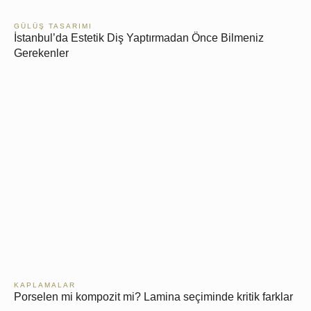
GÜLÜŞ TASARIMI
İstanbul’da Estetik Diş Yaptırmadan Önce Bilmeniz
Gerekenler
KAPLAMALAR
Porselen mi kompozit mi? Lamina seçiminde kritik farklar