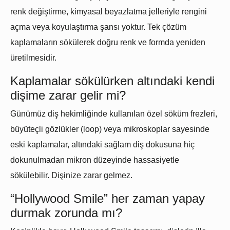
renk değiştirme, kimyasal beyazlatma jelleriyle rengini
açma veya koyulaştırma şansı yoktur. Tek çözüm
kaplamaların sökülerek doğru renk ve formda yeniden
üretilmesidir.
Kaplamalar sökülürken altındaki kendi
dişime zarar gelir mi?
Günümüz diş hekimliğinde kullanılan özel söküm frezleri,
büyüteçli gözlükler (loop) veya mikroskoplar sayesinde
eski kaplamalar, altındaki sağlam diş dokusuna hiç
dokunulmadan mikron düzeyinde hassasiyetle
sökülebilir. Dişinize zarar gelmez.
“Hollywood Smile” her zaman yapay
durmak zorunda mı?