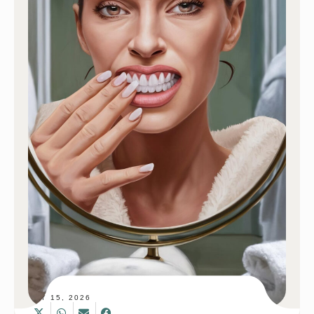
MAY 15, 2026