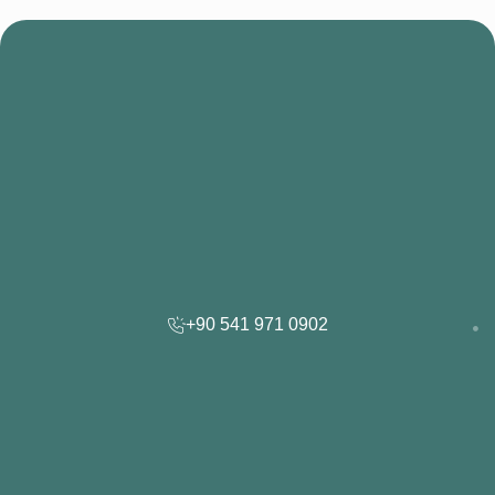
+90 541 971 0902