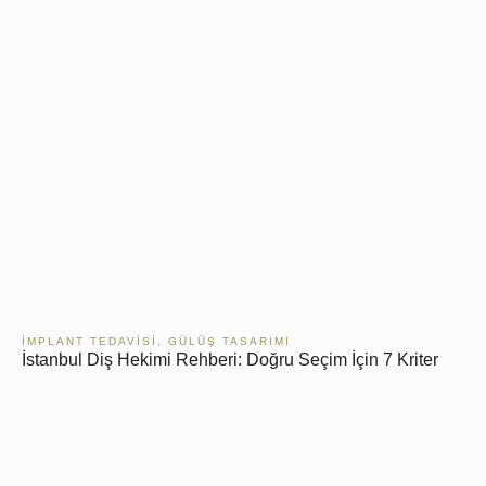
İMPLANT TEDAVISI
,
GÜLÜŞ TASARIMI
İstanbul Diş Hekimi Rehberi: Doğru Seçim İçin 7 Kriter