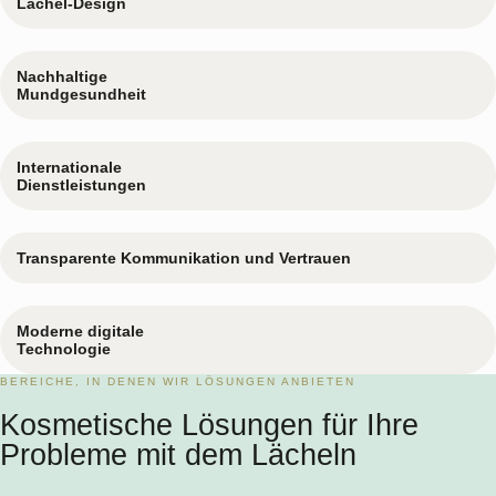
Lächel-Design
Nachhaltige
Mundgesundheit
Internationale
Dienstleistungen
Transparente Kommunikation und Vertrauen
Moderne digitale
Technologie
BEREICHE, IN DENEN WIR LÖSUNGEN ANBIETEN
Kosmetische Lösungen für Ihre
Probleme mit dem Lächeln