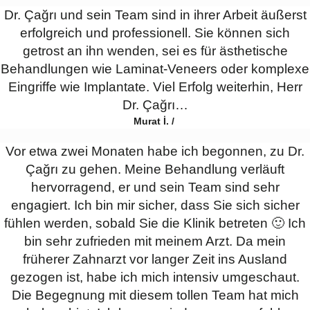
Dr. Çağrı und sein Team sind in ihrer Arbeit äußerst
erfolgreich und professionell. Sie können sich
getrost an ihn wenden, sei es für ästhetische
Behandlungen wie Laminat-Veneers oder komplexe
Eingriffe wie Implantate. Viel Erfolg weiterhin, Herr
Dr. Çağrı…
Murat İ. /
Vor etwa zwei Monaten habe ich begonnen, zu Dr.
Çağrı zu gehen. Meine Behandlung verläuft
hervorragend, er und sein Team sind sehr
engagiert. Ich bin mir sicher, dass Sie sich sicher
fühlen werden, sobald Sie die Klinik betreten 🙂 Ich
bin sehr zufrieden mit meinem Arzt. Da mein
früherer Zahnarzt vor langer Zeit ins Ausland
gezogen ist, habe ich mich intensiv umgeschaut.
Die Begegnung mit diesem tollen Team hat mich