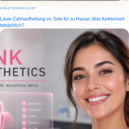
UNKATEGORISIERT
Laser-Zahnaufhellung vs. Sets für zu Hause: Was funktioniert
tatsächlich?