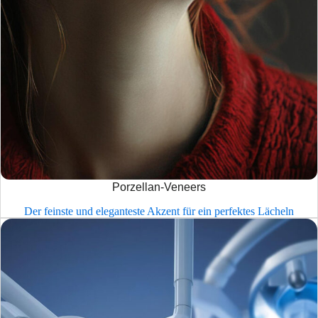
Porzellan-Veneers
Der feinste und eleganteste Akzent für ein perfektes Lächeln