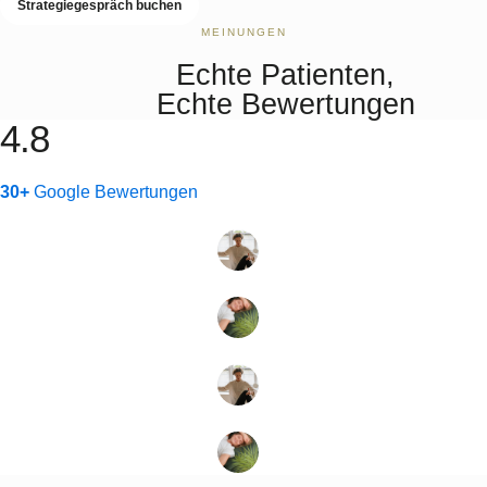
Strategiegespräch buchen
MEINUNGEN
Echte Patienten,
Echte Bewertungen
4.8
30+
Google Bewertungen