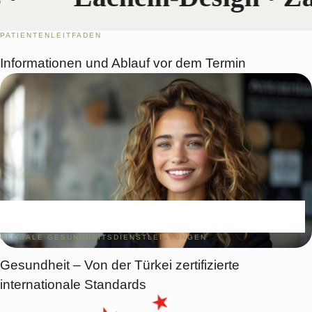
PATIENTENLEITFADEN
Informationen und Ablauf vor dem Termin
GLOBALE GESUNDHEITSDIENSTLEISTUNGEN
Gesundheit – Von der Türkei zertifizierte
internationale Standards