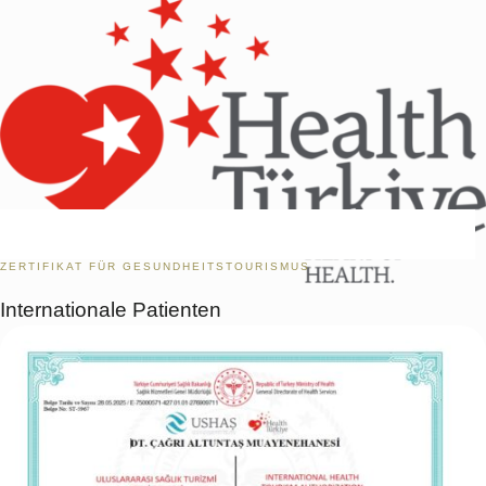
ZERTIFIKAT FÜR GESUNDHEITSTOURISMUS
Internationale Patienten