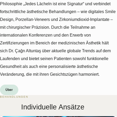
Philosophie „Jedes Lächeln ist eine Signatur“ und verbindet
fortschrittliche ästhetische Behandlungen – wie digitales Smile
Design, Porzellan-Veneers und Zirkoniumdioxid-Implantate –
mit chirurgischer Präzision. Durch die Teilnahme an
internationalen Konferenzen und den Erwerb von
Zertifizierungen im Bereich der medizinischen Ästhetik hält
sich Dr. Çağrı Altuntaş über aktuelle globale Trends auf dem
Laufenden und bietet seinen Patienten sowohl funktionelle
Gesundheit als auch eine personalisierte ästhetische
Veränderung, die mit ihren Gesichtszügen harmoniert.
Über
BEHANDLUNGEN
Individuelle Ansätze