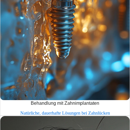
Behandlung mit Zahnimplantaten
Natürliche, dauerhafte Lösungen bei Zahnlücken