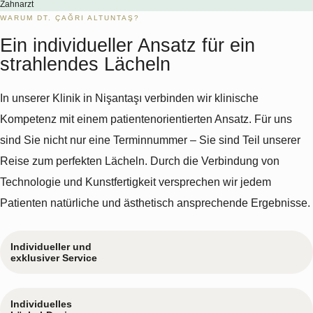
Zahnarzt
WARUM DT. ÇAĞRI ALTUNTAŞ?
Ein individueller Ansatz für ein
strahlendes Lächeln
In unserer Klinik in Nişantaşı verbinden wir klinische
Kompetenz mit einem patientenorientierten Ansatz. Für uns
sind Sie nicht nur eine Terminnummer – Sie sind Teil unserer
Reise zum perfekten Lächeln. Durch die Verbindung von
Technologie und Kunstfertigkeit versprechen wir jedem
Patienten natürliche und ästhetisch ansprechende Ergebnisse.
Individueller und
exklusiver Service
Individuelles