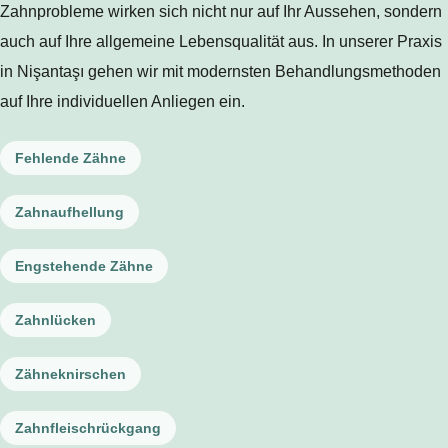
Zahnprobleme wirken sich nicht nur auf Ihr Aussehen, sondern
auch auf Ihre allgemeine Lebensqualität aus. In unserer Praxis
in Nişantaşı gehen wir mit modernsten Behandlungsmethoden
auf Ihre individuellen Anliegen ein.
Fehlende Zähne
Zahnaufhellung
Engstehende Zähne
Zahnlücken
Zähneknirschen
Zahnfleischrückgang