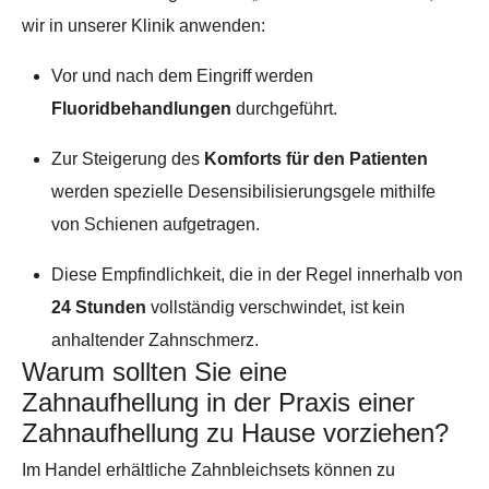
wir in unserer Klinik anwenden:
Vor und nach dem Eingriff werden
Fluoridbehandlungen
durchgeführt.
Zur Steigerung des
Komforts für den Patienten
werden spezielle Desensibilisierungsgele mithilfe
von Schienen aufgetragen.
Diese Empfindlichkeit, die in der Regel innerhalb von
24 Stunden
vollständig verschwindet, ist kein
anhaltender Zahnschmerz.
Warum sollten Sie eine
Zahnaufhellung in der Praxis einer
Zahnaufhellung zu Hause vorziehen?
Im Handel erhältliche Zahnbleichsets können zu