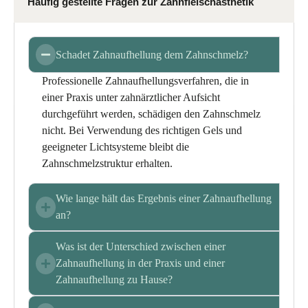
Häufig gestellte Fragen zur Zahnfleischästhetik
Schadet Zahnaufhellung dem Zahnschmelz?
Professionelle Zahnaufhellungsverfahren, die in
einer Praxis unter zahnärztlicher Aufsicht
durchgeführt werden, schädigen den Zahnschmelz
nicht. Bei Verwendung des richtigen Gels und
geeigneter Lichtsysteme bleibt die
Zahnschmelzstruktur erhalten.
Wie lange hält das Ergebnis einer Zahnaufhellung
an?
Was ist der Unterschied zwischen einer
Zahnaufhellung in der Praxis und einer
Zahnaufhellung zu Hause?