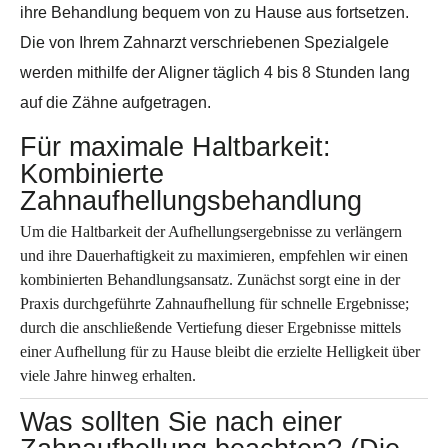
ihre Behandlung bequem von zu Hause aus fortsetzen.
Die von Ihrem Zahnarzt verschriebenen Spezialgele
werden mithilfe der Aligner täglich 4 bis 8 Stunden lang
auf die Zähne aufgetragen.
Für maximale Haltbarkeit:
Kombinierte
Zahnaufhellungsbehandlung
Um die Haltbarkeit der Aufhellungsergebnisse zu verlängern
und ihre Dauerhaftigkeit zu maximieren, empfehlen wir einen
kombinierten Behandlungsansatz. Zunächst sorgt eine in der
Praxis durchgeführte Zahnaufhellung für schnelle Ergebnisse;
durch die anschließende Vertiefung dieser Ergebnisse mittels
einer Aufhellung für zu Hause bleibt die erzielte Helligkeit über
viele Jahre hinweg erhalten.
Was sollten Sie nach einer