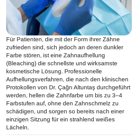
Für Patienten, die mit der Form ihrer Zähne
zufrieden sind, sich jedoch an deren dunkler
Farbe stören, ist eine Zahnaufhellung
(Bleaching) die schnellste und wirksamste
kosmetische Lösung. Professionelle
Aufhellungsverfahren, die nach den klinischen
Protokollen von Dr. Çağrı Altuntaş durchgeführt
werden, hellen die Zahnfarbe um bis zu 3–4
Farbstufen auf, ohne den Zahnschmelz zu
schädigen, und sorgen so bereits nach einer
einzigen Sitzung für ein strahlend weißes
Lächeln.