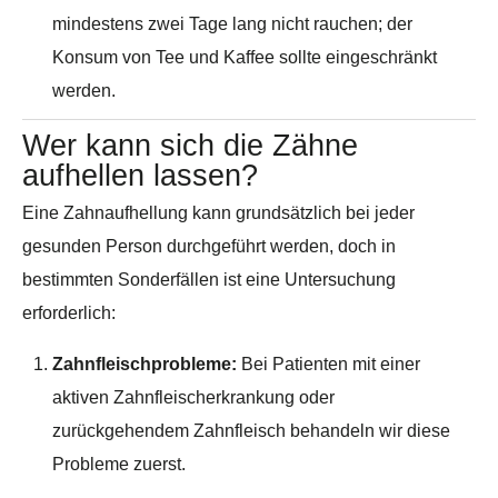
mindestens zwei Tage lang nicht rauchen; der
Konsum von Tee und Kaffee sollte eingeschränkt
werden.
Wer kann sich die Zähne
aufhellen lassen?
Eine Zahnaufhellung kann grundsätzlich bei jeder
gesunden Person durchgeführt werden, doch in
bestimmten Sonderfällen ist eine Untersuchung
erforderlich:
Zahnfleischprobleme:
Bei Patienten mit einer
aktiven Zahnfleischerkrankung oder
zurückgehendem Zahnfleisch behandeln wir diese
Probleme zuerst.