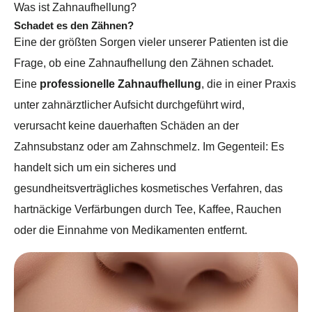
Was ist Zahnaufhellung?
Schadet es den Zähnen?
Eine der größten Sorgen vieler unserer Patienten ist die
Frage, ob eine Zahnaufhellung den Zähnen schadet.
Eine
professionelle Zahnaufhellung
, die in einer Praxis
unter zahnärztlicher Aufsicht durchgeführt wird,
verursacht keine dauerhaften Schäden an der
Zahnsubstanz oder am Zahnschmelz. Im Gegenteil: Es
handelt sich um ein sicheres und
gesundheitsverträgliches kosmetisches Verfahren, das
hartnäckige Verfärbungen durch Tee, Kaffee, Rauchen
oder die Einnahme von Medikamenten entfernt.