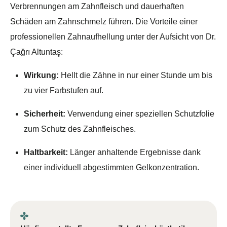
Verbrennungen am Zahnfleisch und dauerhaften
Schäden am Zahnschmelz führen. Die Vorteile einer
professionellen Zahnaufhellung unter der Aufsicht von Dr.
Çağrı Altuntaş:
Wirkung:
Hellt die Zähne in nur einer Stunde um bis
zu vier Farbstufen auf.
Sicherheit:
Verwendung einer speziellen Schutzfolie
zum Schutz des Zahnfleisches.
Haltbarkeit:
Länger anhaltende Ergebnisse dank
einer individuell abgestimmten Gelkonzentration.