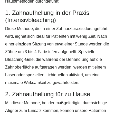
Hauptmethoden durchgeführt:
1. Zahnaufhellung in der Praxis
(Intensivbleaching)
Diese Methode, die in einer Zahnarztpraxis durchgeführt
wird, eignet sich ideal für Patienten mit wenig Zeit. Nach
einer einzigen Sitzung von etwa einer Stunde werden die
Zähne um 3 bis 4 Farbstufen aufgehellt. Spezielle
Bleaching-Gele, die während der Behandlung auf die
Zahnoberfläche aufgetragen werden, werden mit einem
Laser oder speziellen Lichtquellen aktiviert, um eine
maximale Wirksamkeit zu gewährleisten.
2. Zahnaufhellung für zu Hause
Mit dieser Methode, bei der maßgefertigte, durchsichtige
Aligner zum Einsatz kommen, können unsere Patienten