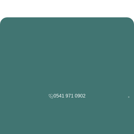
0541 971 0902