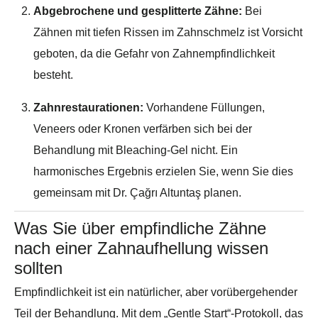
Abgebrochene und gesplitterte Zähne:
Bei
Zähnen mit tiefen Rissen im Zahnschmelz ist Vorsicht
geboten, da die Gefahr von Zahnempfindlichkeit
besteht.
Zahnrestaurationen:
Vorhandene Füllungen,
Veneers oder Kronen verfärben sich bei der
Behandlung mit Bleaching-Gel nicht. Ein
harmonisches Ergebnis erzielen Sie, wenn Sie dies
gemeinsam mit Dr. Çağrı Altuntaş planen.
Was Sie über empfindliche Zähne
nach einer Zahnaufhellung wissen
sollten
Empfindlichkeit ist ein natürlicher, aber vorübergehender
Teil der Behandlung. Mit dem „Gentle Start“-Protokoll, das