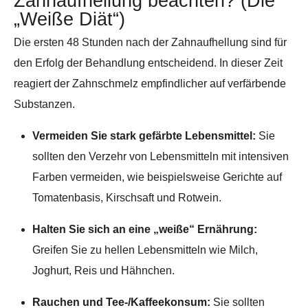
Zahnaufhellung beachten? (Die
„Weiße Diät“)
Die ersten 48 Stunden nach der Zahnaufhellung sind für
den Erfolg der Behandlung entscheidend. In dieser Zeit
reagiert der Zahnschmelz empfindlicher auf verfärbende
Substanzen.
Vermeiden Sie stark gefärbte Lebensmittel:
Sie
sollten den Verzehr von Lebensmitteln mit intensiven
Farben vermeiden, wie beispielsweise Gerichte auf
Tomatenbasis, Kirschsaft und Rotwein.
Halten Sie sich an eine „weiße“ Ernährung:
Greifen Sie zu hellen Lebensmitteln wie Milch,
Joghurt, Reis und Hähnchen.
Rauchen und Tee-/Kaffeekonsum:
Sie sollten