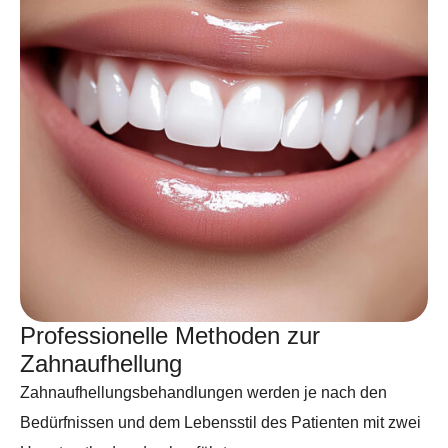
Professionelle Methoden zur
Zahnaufhellung
Zahnaufhellungsbehandlungen werden je nach den
Bedürfnissen und dem Lebensstil des Patienten mit zwei