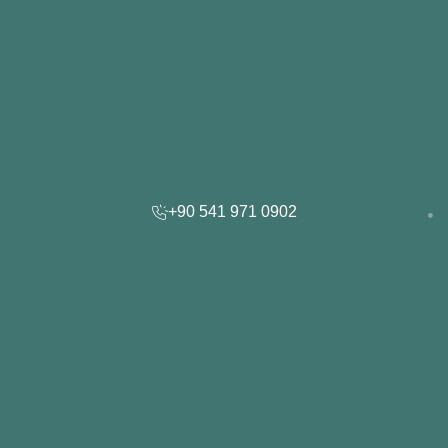
+90 541 971 0902